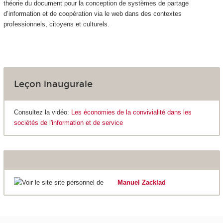
théorie du document pour la conception de systèmes de partage
d’information et de coopération via le web dans des contextes
professionnels, citoyens et culturels.
Leçon inaugurale
Consultez la vidéo:
Les économies de la convivialité dans les
sociétés de l'information et de service
site personnel de
Manuel Zacklad