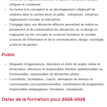
critiques et complexes.
Se former à la conception et au développement collaboratif de
solutions dans le secteur privé ou public : entreprises, initiatives,
organisations sociales ou éducatives.
S’engager dans une démarche réflexive permettant de mettre en
perspective et de contextualiser les démarches du co-design en
s'appuyant sur les concepts en sciences humaines et sociales :
sciences de l'information et de la communication, design, sociologie,
sciences de gestion...
Public
Dirigeants d'organisations, directeurs et chefs de projets métier et
d'innovation, directeurs et responsables d'entités opérationnelles ou
fonctionnelles, responsables de démarches pilotes…
Consultants, facilitateurs, coachs, animateurs de réseaux et
communautés socio-professionnelles, coordinateurs de programmes,
responsables pédagogiques, formateurs, enseignants...
Dates de la formation pour
2025-2026