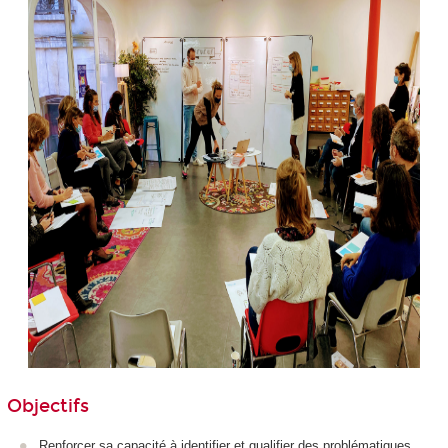
Objectifs
Renforcer sa capacité à identifier et qualifier des problématiques