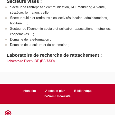
Secteurs visés :
Secteur de l'entreprise : communication, RH, marketing & vente,
stratégie, formation, veille... ;
Secteur public et territoires : collectivités locales, administrations,
hôpitaux... ;
Secteur de l'économie sociale et solidaire : associations, mutuelles,
coopératives... ;
Domaine de la e-formation ;
Domaine de la culture et du patrimoine ;
Laboratoire de recherche de rattachement :
Laboratoire Dicen-IDF (EA 7339)
Infos site
Accès et plan
Bibliothèque
heSam Université