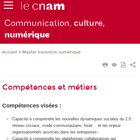
Communication,
culture,
numé
rique
Master transition numérique
Accueil
Compétences et métiers
Compétences visées :
Capacité à comprendre les nouvelles dynamiques sociales du 2.0 :
réseau sociaux, mode communautaire, foule… et les enjeux
organisationnels associés dans les entreprises ;
Capacité à comprendre les plateformes collaboratives qui