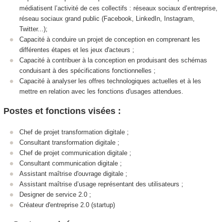
médiatisent l’activité de ces collectifs : réseaux sociaux d’entreprise,
réseau sociaux grand public (Facebook, LinkedIn, Instagram,
Twitter...);
Capacité à conduire un projet de conception en comprenant les
différentes étapes et les jeux d'acteurs ;
Capacité à contribuer à la conception en produisant des schémas
conduisant à des spécifications fonctionnelles ;
Capacité à analyser les offres technologiques actuelles et à les
mettre en relation avec les fonctions d'usages attendues.
Postes et fonctions visées :
Chef de projet transformation digitale ;
Consultant transformation digitale ;
Chef de projet communication digitale ;
Consultant communication digitale ;
Assistant maîtrise d'ouvrage digitale ;
Assistant maîtrise d’usage représentant des utilisateurs ;
Designer de service 2.0 ;
Créateur d'entreprise 2.0 (startup)