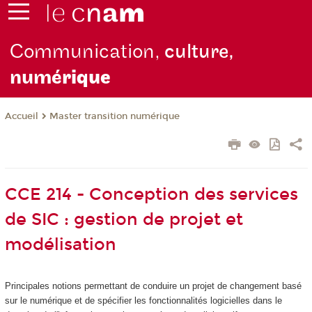
Communication,
culture,
numé
rique
Master transition numérique
Accueil
CCE 214 - Conception des services
de SIC : gestion de projet et
modélisation
Principales notions permettant de conduire un projet de changement basé
sur le numérique et de spécifier les fonctionnalités logicielles dans le