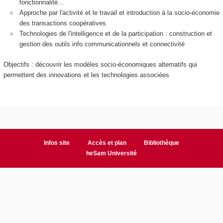
fonctionnalité…
Approche par l'activité et le travail et introduction à la socio-économie
des transactions coopératives
Technologies de l'intelligence et de la participation : construction et
gestion des outils info communicationnels et connectivité
Objectifs : découvrir les modèles socio-économiques alternatifs qui
permettent des innovations et les technologies associées
Infos site
Accès et plan
Bibliothèque
heSam Université