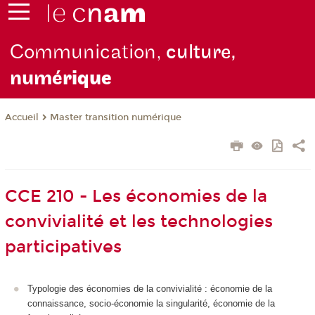
Communication,
culture,
numé
rique
Master transition numérique
Accueil
CCE 210 - Les économies de la
convivialité et les technologies
participatives
Typologie des économies de la convivialité : économie de la
connaissance, socio-économie la singularité, économie de la