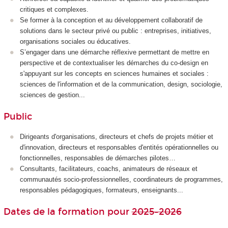
critiques et complexes.
Se former à la conception et au développement collaboratif de
solutions dans le secteur privé ou public : entreprises, initiatives,
organisations sociales ou éducatives.
S’engager dans une démarche réflexive permettant de mettre en
perspective et de contextualiser les démarches du co-design en
s'appuyant sur les concepts en sciences humaines et sociales :
sciences de l'information et de la communication, design, sociologie,
sciences de gestion...
Public
Dirigeants d'organisations, directeurs et chefs de projets métier et
d'innovation, directeurs et responsables d'entités opérationnelles ou
fonctionnelles, responsables de démarches pilotes…
Consultants, facilitateurs, coachs, animateurs de réseaux et
communautés socio-professionnelles, coordinateurs de programmes,
responsables pédagogiques, formateurs, enseignants...
Dates de la formation pour
2025-2026