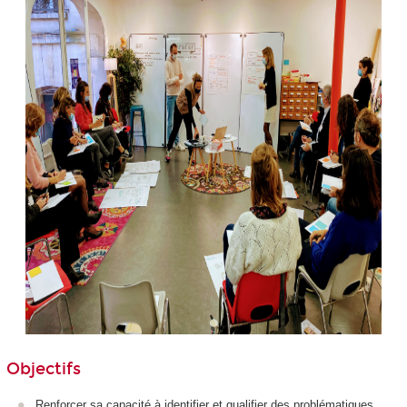
Objectifs
Renforcer sa capacité à identifier et qualifier des problématiques