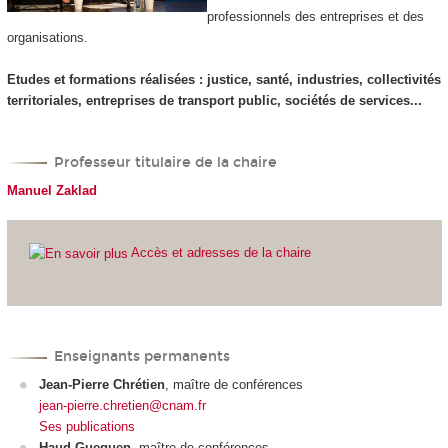
professionnels des entreprises et des
organisations.
Etudes et formations réalisées : justice, santé, industries, collectivités
territoriales, entreprises de transport public, sociétés de services...
Professeur titulaire de la chaire
Manuel Zaklad
Accès et adresses de la chaire
Enseignants permanents
Jean-Pierre Chrétien
, maître de conférences
jean-pierre.chretien@cnam.fr
Ses publications
Haud Gueguen
, maître de conférences